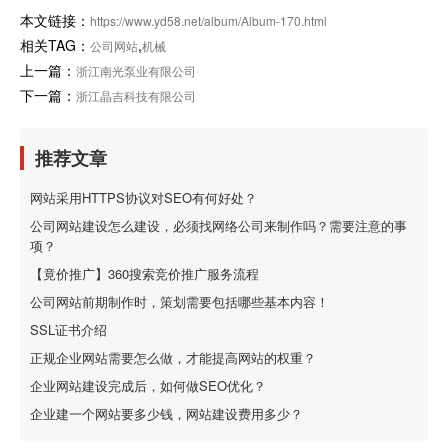
本文链接：
https://www.yd58.net/album/Album-170.html
相关TAG：
,
公司网站
机械
上一篇：
浙江南光泵业有限公司
下一篇：
浙江晶吉科技有限公司
推荐文章
网站采用HTTPS协议对SEO有何好处？
公司网站建设怎么建设，必须找网络公司来制作吗？需要注意的事
项？
【竟价推广】360搜索竞价推广服务流程
公司网站前期制作时，策划需要包括哪些基本内容！
SSL证书介绍
正规企业网站需要怎么做，才能提高网站的权重？
企业网站建设完成后，如何做SEO优化？
企业建一个网站要多少钱，网站建设费用多少？