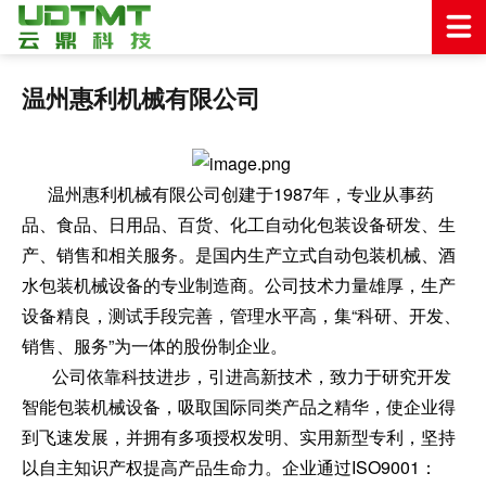
温州惠利机械有限公司
温州惠利机械有限公司创建于1987年，专业从事药
品、食品、日用品、百货、化工自动化包装设备研发、生
产、销售和相关服务。是国内生产立式自动包装机械、酒
水包装机械设备的专业制造商。公司技术力量雄厚，生产
设备精良，测试手段完善，管理水平高，集“科研、开发、
销售、服务”为一体的股份制企业。
公司依靠科技进步，引进高新技术，致力于研究开发
智能包装机械设备，吸取国际同类产品之精华，使企业得
到飞速发展，并拥有多项授权发明、实用新型专利，坚持
以自主知识产权提高产品生命力。企业通过ISO9001：