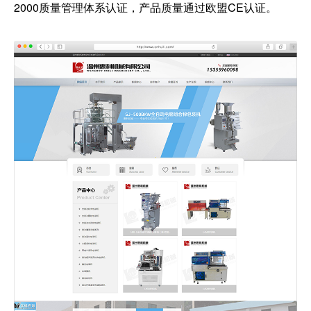
2000质量管理体系认证，产品质量通过欧盟CE认证。