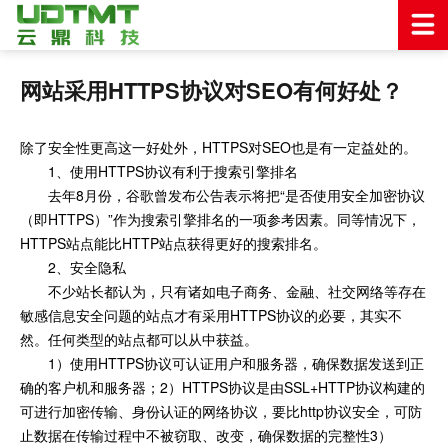
网站采用HTTPS协议对SEO有何好处？
除了安全性更高这一好处外，HTTPS对SEO也是有一定益处的。
1、使用HTTPS协议有利于搜索引擎排名
去年8月份，谷歌曾发布公告表示将把“是否使用安全加密协议
（即HTTPS）”作为搜索引擎排名的一项参考因素。同等情况下，
HTTPS站点能比HTTP站点获得更好的搜索排名。
2、安全隐私
不少站长都认为，只有诸如电子商务、金融、社交网络等存在
敏感信息安全问题的站点才有采用HTTPS协议的必要，其实不
然。任何类型的站点都可以从中获益。
1）使用HTTPS协议可认证用户和服务器，确保数据发送到正
确的客户机和服务器；2）HTTPS协议是由SSL+HTTP协议构建的
可进行加密传输、身份认证的网络协议，要比http协议安全，可防
止数据在传输过程中不被窃取、改变，确保数据的完整性3）