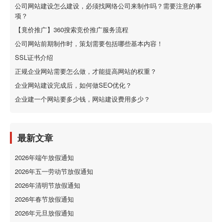
公司网站建设怎么建设，必须找网络公司来制作吗？需要注意的事
项？
【竟价推广】360搜索竞价推广服务流程
公司网站前期制作时，策划需要包括哪些基本内容！
SSL证书介绍
正规企业网站需要怎么做，才能提高网站的权重？
企业网站建设完成后，如何做SEO优化？
企业建一个网站要多少钱，网站建设费用多少？
最新文章
2026年端午放假通知
2026年五一劳动节放假通知
2026年清明节放假通知
2026年春节放假通知
2026年元旦放假通知