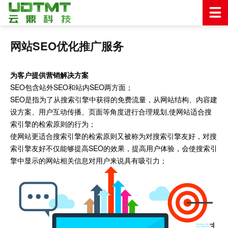
网站SEO优化推广服务
为客户提供营销解决方案
SEO包含站外SEO和站内SEO两方面；
SEO是指为了从搜索引擎中获得的免费流量，从网站结构、内容建
设方案、用户互动传播、页面等角度进行合理规划,使网站适合搜
索引擎的检索原则的行为；
使网站更适合搜索引擎的检索原则又被称为对搜索引擎友好，对搜
索引擎友好不仅能够提高SEO的效果，提高用户体验，会使搜索引
擎中显示的网站相关信息对用户来说具有吸引力；