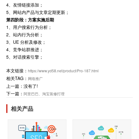
4、友情链接添加；
5、网站内产品与文章定期更新；
第四阶段：方案实施后期
1、用户搜索行为分析；
2、站内行为分析；
3、UE 分析及修改；
4、竞争站群推进；
5、对话搜索引擎；
本文链接：
https://www.yd58.net/product/Pro-187.html
相关TAG：
网络推广
上一篇：没有了!
下一篇：
阿里巴巴、淘宝装修打理
相关产品