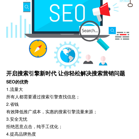
开启搜索引擎新时代 让你轻松解决搜索营销问题
SEO的优势
1.流量大
所有人都需要通过搜索引擎查找信息；
2.省钱
有效降低推广成本，实惠的搜索引擎流量来源；
3.安全无忧
拒绝恶意点击，纯手工优化；
4.提高品牌热度