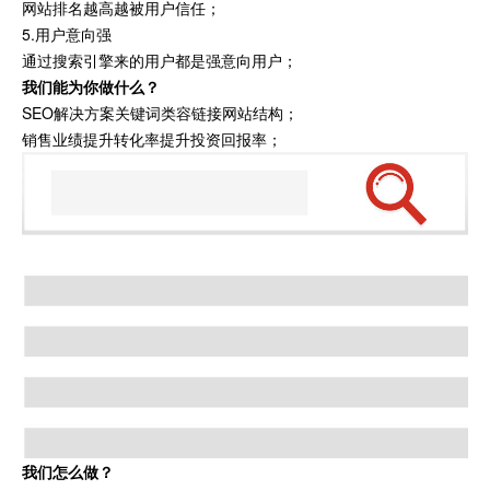
网站排名越高越被用户信任；
5.用户意向强
通过搜索引擎来的用户都是强意向用户；
我们能为你做什么？
SEO解决方案关键词类容链接网站结构；
销售业绩提升转化率提升投资回报率；
我们怎么做？