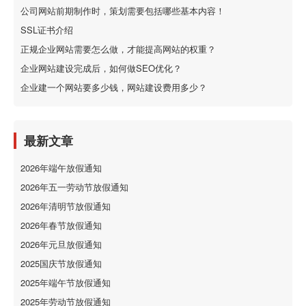
公司网站前期制作时，策划需要包括哪些基本内容！
SSL证书介绍
正规企业网站需要怎么做，才能提高网站的权重？
企业网站建设完成后，如何做SEO优化？
企业建一个网站要多少钱，网站建设费用多少？
最新文章
2026年端午放假通知
2026年五一劳动节放假通知
2026年清明节放假通知
2026年春节放假通知
2026年元旦放假通知
2025国庆节放假通知
2025年端午节放假通知
2025年劳动节放假通知