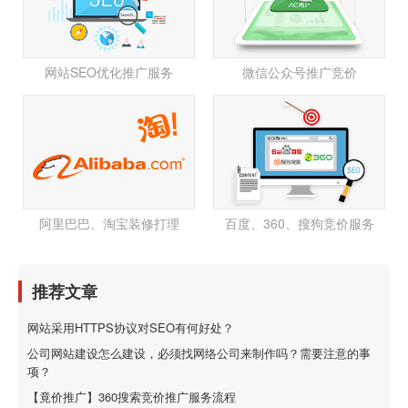
网站SEO优化推广服务
微信公众号推广竞价
阿里巴巴、淘宝装修打理
百度、360、搜狗竞价服务
推荐文章
网站采用HTTPS协议对SEO有何好处？
公司网站建设怎么建设，必须找网络公司来制作吗？需要注意的事
项？
【竟价推广】360搜索竞价推广服务流程