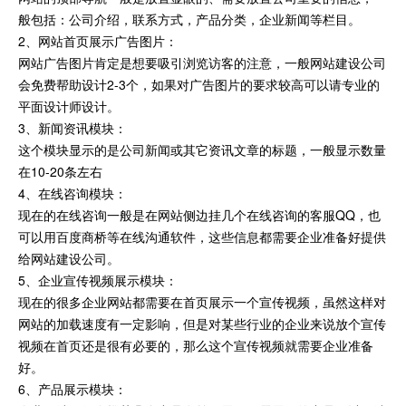
般包括：公司介绍，联系方式，产品分类，企业新闻等栏目。
2、网站首页展示广告图片：
网站广告图片肯定是想要吸引浏览访客的注意，一般网站建设公司
会免费帮助设计2-3个，如果对广告图片的要求较高可以请专业的
平面设计师设计。
3、新闻资讯模块：
这个模块显示的是公司新闻或其它资讯文章的标题，一般显示数量
在10-20条左右
4、在线咨询模块：
现在的在线咨询一般是在网站侧边挂几个在线咨询的客服QQ，也
可以用百度商桥等在线沟通软件，这些信息都需要企业准备好提供
给网站建设公司。
5、企业宣传视频展示模块：
现在的很多企业网站都需要在首页展示一个宣传视频，虽然这样对
网站的加载速度有一定影响，但是对某些行业的企业来说放个宣传
视频在首页还是很有必要的，那么这个宣传视频就需要企业准备
好。
6、产品展示模块：