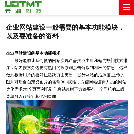
企业网站建设一般需要的基本功能模块，
以及要准备的资料
企业网站建设的基本功能需求
最好能够让我们做的网站实现产品按点击量和站内热门搜索排
序，站内搜索旁边要有热门的搜索词点击链接到相应的信息，这样
做到根据用户的喜好让活跃页面突出，提升网站的活跃度;上传的
图片可后台自定义图片的名称(alt)属性，方便网站编辑人员的网站
优化需求;每个页面浏览到信息结束时下方都要有一个导航的二级
菜单可以连接到其他的页面。