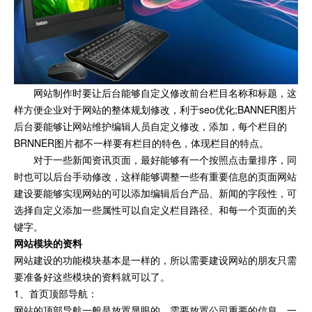
网站制作时要让后台能够自定义修改前台栏目名称和标题，这
样方便企业对于网站的整体规划修改，利于seo优化;BANNER图片
后台要能够让网站维护编辑人员自定义修改，添加，每个栏目的
BRNNER图片都不一样要有栏目的特色，体现栏目的特点。
对于一些新闻资讯页面，最好能够有一个按照点击量排序，同
时也可以后台手动修改，这样能够调整一些有重要信息的页面网站
建设要能够实现网站的可以添加编辑后台产品、新闻的字段性，可
选择自定义添加一些属性可以自定义栏目路径、和每一个页面的关
键字。
网站模块的资料
网站建设的功能模块基本是一样的，所以需要建设网站的朋友只需
要准备好这些模块的资料就可以了。
1、首页顶部导航：
网站的顶部导航一般是放置显眼的、需要放置公司重要的信息，一