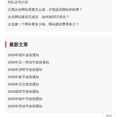
SSL证书介绍
正规企业网站需要怎么做，才能提高网站的权重？
企业网站建设完成后，如何做SEO优化？
企业建一个网站要多少钱，网站建设费用多少？
最新文章
2026年端午放假通知
2026年五一劳动节放假通知
2026年清明节放假通知
2026年春节放假通知
2026年元旦放假通知
2025国庆节放假通知
2025年端午节放假通知
2025年劳动节放假通知
返回