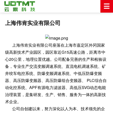
上海伟肯实业有限公司
上海伟肯实业有限公司座落在上海市嘉定区外冈国家
级高新技术产业园区，园区靠近G15高速公路，距离市中
心20公里，地理位置优越。公司配备完善的生产和检验设
备，专业生产交流变频调速系统、直流电机调速系统、矿
井绞车电控系统、防爆变频调速系统、中低压防爆变频
器、高压防爆变频器、高压防爆组合变频器、 PLC综合自
动化控系统、APF有源电力滤波器、高低压SVG动态电能
治理装置，是集研发、生产、销售、服务为一体的高新技
术企业。
公司自创建以来，努力深化以人为本、技术领先的企