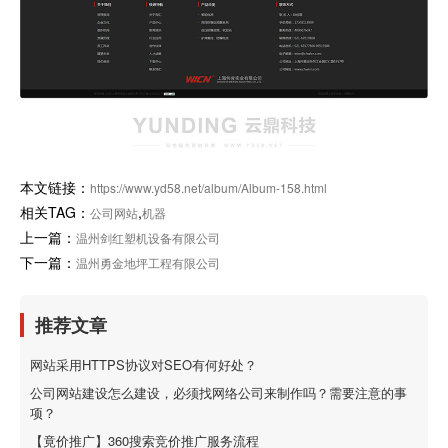
本文链接：
https://www.yd58.net/album/Album-158.html
相关TAG：
,
公司网站
机器
上一篇：
温州剑红塑机设备有限公司
下一篇：
温州勇金地坪工程有限公司
推荐文章
网站采用HTTPS协议对SEO有何好处？
公司网站建设怎么建设，必须找网络公司来制作吗？需要注意的事
项？
【竟价推广】360搜索竞价推广服务流程