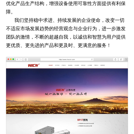
优化产品生产结构，增强设备使用可靠性方面提供有利保
障。
我们坚持稳中求进、持续发展的企业使命，改变一切
不适应市场发展趋势的经营观念与企业行为，进一步激发
团队的激情，不断的超越自我，以诚信和智慧为用户提供
更优质、更先进的产品和更及时、更满意的服务！