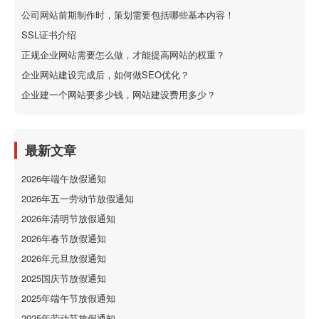
公司网站前期制作时，策划需要包括哪些基本内容！
SSL证书介绍
正规企业网站需要怎么做，才能提高网站的权重？
企业网站建设完成后，如何做SEO优化？
企业建一个网站要多少钱，网站建设费用多少？
最新文章
2026年端午放假通知
2026年五一劳动节放假通知
2026年清明节放假通知
2026年春节放假通知
2026年元旦放假通知
2025国庆节放假通知
2025年端午节放假通知
2025年劳动节放假通知