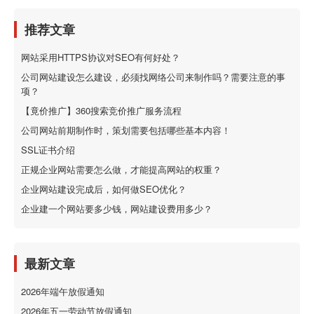
推荐文章
网站采用HTTPS协议对SEO有何好处？
公司网站建设怎么建设，必须找网络公司来制作吗？需要注意的事
项？
【竟价推广】360搜索竞价推广服务流程
公司网站前期制作时，策划需要包括哪些基本内容！
SSL证书介绍
正规企业网站需要怎么做，才能提高网站的权重？
企业网站建设完成后，如何做SEO优化？
企业建一个网站要多少钱，网站建设费用多少？
最新文章
2026年端午放假通知
2026年五一劳动节放假通知