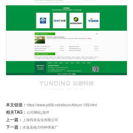
本文链接：
https://www.yd58.net/album/Album-159.html
相关TAG：
,
公司网站
地坪
上一篇：
上海伟肯实业有限公司
下一篇：
永嘉县核力特种弹簧厂