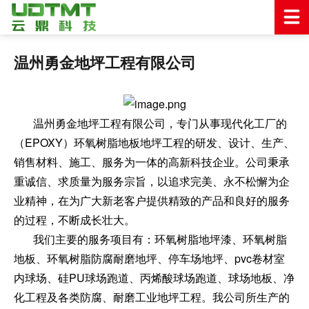
温州勇金地坪工程有限公司
温州勇金地坪工程有限公司，专门从事现代化工厂的
（EPOXY）环氧树脂地板地坪工程的研发、设计、生产、
销售材料、施工、服务为一体的高新科技企业。公司秉承
重诚信、求质量为服务宗旨，以追求完美、永不松懈为企
业精神，在为广大新老客户提供精致的产品和良好的服务
的过程，不断成长壮大。
我们主要的服务项目有：环氧树脂地坪漆、环氧树脂
地板、环氧树脂防腐耐磨地坪、停车场地坪、pvc卷材室
内球场、硅PU球场跑道、丙烯酸球场跑道、球场地板、净
化工程及各类防腐、耐磨工业地坪工程。我公司所生产的